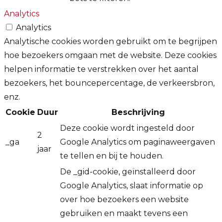
Analytics
Analytics
Analytische cookies worden gebruikt om te begrijpen
hoe bezoekers omgaan met de website. Deze cookies
helpen informatie te verstrekken over het aantal
bezoekers, het bouncepercentage, de verkeersbron,
enz.
Cookie
Duur
Beschrijving
Deze cookie wordt ingesteld door
2
_ga
Google Analytics om paginaweergaven
jaar
te tellen en bij te houden.
De _gid-cookie, geïnstalleerd door
Google Analytics, slaat informatie op
over hoe bezoekers een website
gebruiken en maakt tevens een