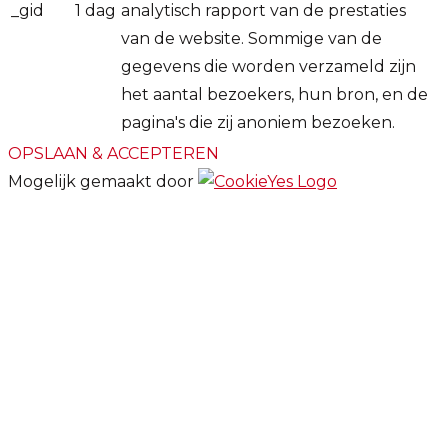
_gid
1 dag
analytisch rapport van de prestaties
van de website. Sommige van de
gegevens die worden verzameld zijn
het aantal bezoekers, hun bron, en de
pagina's die zij anoniem bezoeken.
OPSLAAN & ACCEPTEREN
Mogelijk gemaakt door