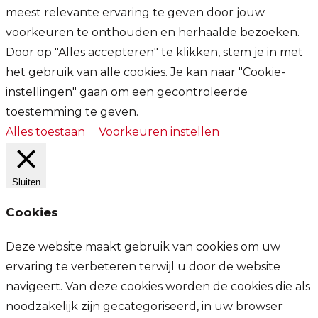
meest relevante ervaring te geven door jouw
voorkeuren te onthouden en herhaalde bezoeken.
Door op "Alles accepteren" te klikken, stem je in met
het gebruik van alle cookies. Je kan naar "Cookie-
instellingen" gaan om een gecontroleerde
toestemming te geven.
Alles toestaan
Voorkeuren instellen
Sluiten
Cookies
Deze website maakt gebruik van cookies om uw
ervaring te verbeteren terwijl u door de website
navigeert. Van deze cookies worden de cookies die als
noodzakelijk zijn gecategoriseerd, in uw browser