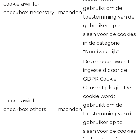
cookielawinfo-
11
gebruikt om de
checkbox-necessary
maanden
toestemming van de
gebruiker op te
slaan voor de cookies
in de categorie
"Noodzakelijk".
Deze cookie wordt
ingesteld door de
GDPR Cookie
Consent plugin. De
cookie wordt
cookielawinfo-
11
gebruikt om de
checkbox-others
maanden
toestemming van de
gebruiker op te
slaan voor de cookies