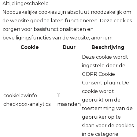
Altijd ingeschakeld
Noodzakelijke cookies zijn absoluut noodzakelijk om
de website goed te laten functioneren. Deze cookies
zorgen voor basisfunctionaliteiten en
beveiligingsfuncties van de website, anoniem.
Cookie
Duur
Beschrijving
Deze cookie wordt
ingesteld door de
GDPR Cookie
Consent plugin. De
cookie wordt
cookielawinfo-
11
gebruikt om de
checkbox-analytics
maanden
toestemming van de
gebruiker op te
slaan voor de cookies
in de categorie