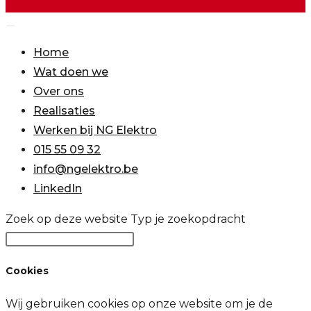
Linkedin-in
Home
Wat doen we
Over ons
Realisaties
Werken bij NG Elektro
015 55 09 32
info@ngelektro.be
LinkedIn
Zoek op deze website
Typ je zoekopdracht
Cookies
Wij gebruiken cookies op onze website om je de