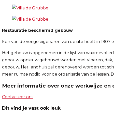
Restauratie beschermd gebouw
Een van de vorige eigenaren van de site heeft in 1907
Het gebouw is opgenomen in de lijst van waardevol er
gebouw opnieuw gebouwd worden met vloeren, dak, wa
gebouw. Het landhuis zal gerenoveerd worden tot schoo
meer ruimte nodig voor de organisatie van de lessen
Meer informatie over onze werkwijze en 
Contacteer ons
Dit vind je vast ook leuk