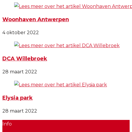
Woonhaven Antwerpen
4 oktober 2022
DCA Willebroek
28 maart 2022
Elysia park
28 maart 2022
Info