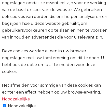
opgeslagen omdat ze essentieel zijn voor de werking
van de basisfuncties van de website. We gebruiken
ook cookies van derden die ons helpen analyseren en
begrijpen hoe u deze website gebruikt, om
gebruikersvoorkeuren op te slaan en hen te voorzien
van inhoud en advertenties die voor u relevant zijn.
Deze cookies worden alleen in uw browser
opgeslagen met uw toestemming om dit te doen. U
hebt ook de optie om u af te melden voor deze
cookies.
Het afmelden voor sommige van deze cookies kan
echter een effect hebben op uw browse-ervaring.
Noodzakelijke
Noodzakelijke