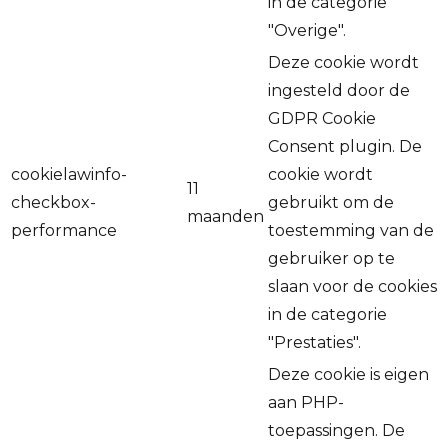
in de categorie
"Overige".
Deze cookie wordt
ingesteld door de
GDPR Cookie
Consent plugin. De
cookielawinfo-
cookie wordt
11
checkbox-
gebruikt om de
maanden
performance
toestemming van de
gebruiker op te
slaan voor de cookies
in de categorie
"Prestaties".
Deze cookie is eigen
aan PHP-
toepassingen. De