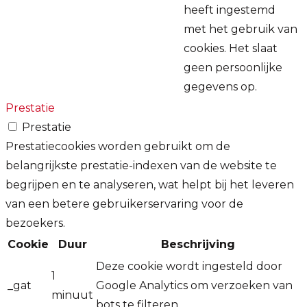
heeft ingestemd
met het gebruik van
cookies. Het slaat
geen persoonlijke
gegevens op.
Prestatie
Prestatie
Prestatiecookies worden gebruikt om de
belangrijkste prestatie-indexen van de website te
begrijpen en te analyseren, wat helpt bij het leveren
van een betere gebruikerservaring voor de
bezoekers.
Cookie
Duur
Beschrijving
Deze cookie wordt ingesteld door
1
_gat
Google Analytics om verzoeken van
minuut
bots te filteren.